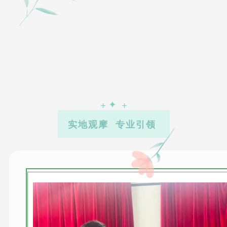
+ ✦ +
实地观摩 专业引领