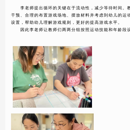
李老师提出循环的关键在于流动性，减少等待时间。
干预、合理的布置游戏场地、摆放材料并考虑到幼儿的运
设置，帮助幼儿理解游戏规则，更好的提高游戏水平。
因此李老师让教师们两两分组按照运动技能和年龄段