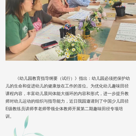
《幼儿园教育指导纲要（试行）》指出：幼儿园必须把保护幼
儿的生命和促进幼儿的健康放在工作的首位。为优化幼儿趣味田径
课程内容，丰富幼儿晨间体能大循环的内容和形式，进一步提升教
师对幼儿运动的组织与指导能力，近日我园邀请到了中国少儿田径
E级教练员讲师李老师带领全体教师开展第二期趣味田径专项培
训。