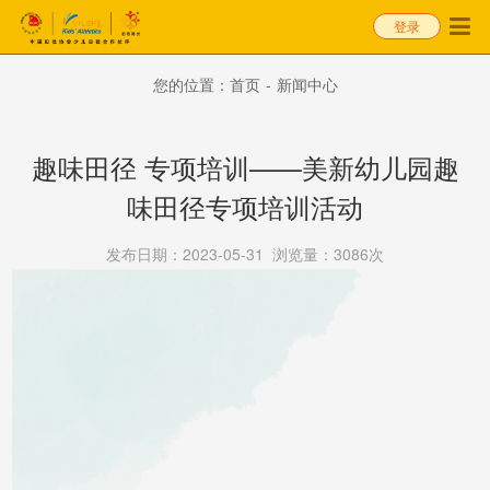
登录
您的位置：
首页
-
新闻中心
趣味田径 专项培训——美新幼儿园趣
味田径专项培训活动
发布日期：2023-05-31
浏览量：3086次