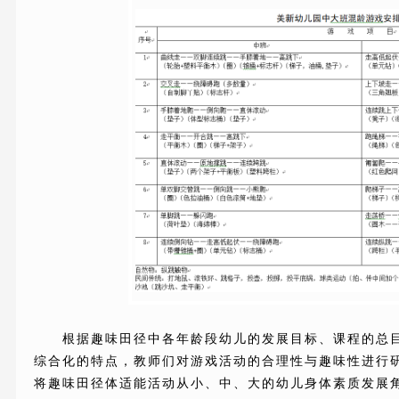
根据趣味田径中各年龄段幼儿的发展目标、课程的总
综合化的特点，教师们对游戏活动的合理性与趣味性进行
将趣味田径体适能活动从小、中、大的幼儿身体素质发展