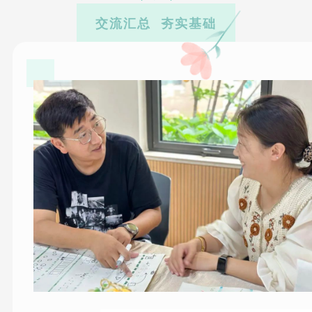
交流汇总 夯实基础